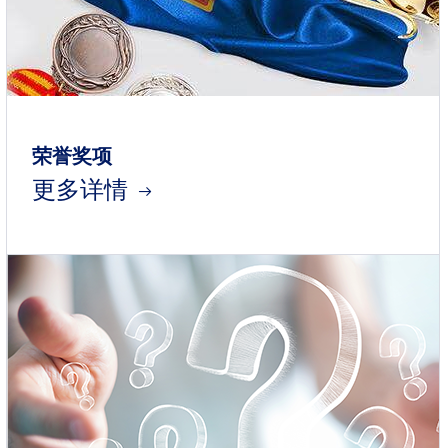
荣誉奖项
更多详情