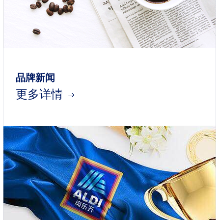
品牌新闻
更多详情