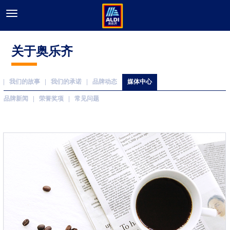
关于奥乐齐
我们的故事
我们的承诺
品牌动态
媒体中心
品牌新闻
荣誉奖项
常见问题