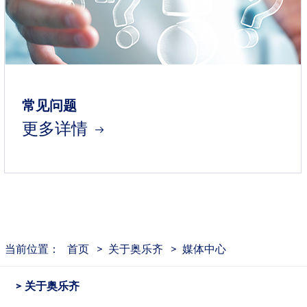
常见问题
更多详情
当前位置：
首页
>
关于奥乐齐
>
媒体中心
关于奥乐齐