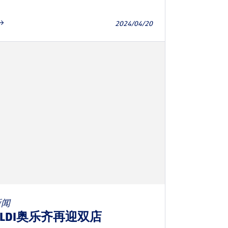
2024/04/20
新闻
ALDI奥乐齐再迎双店