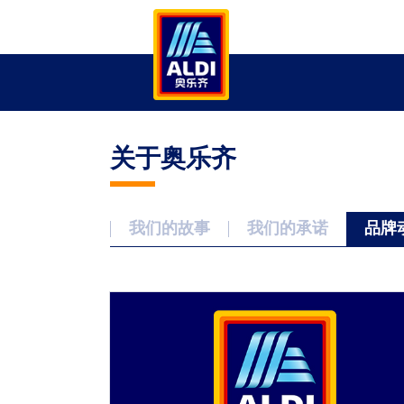
关于奥乐齐
我们的故事
我们的承诺
品牌