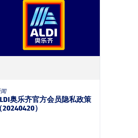
新闻
ALDI奥乐齐官方会员隐私政策
20240420）