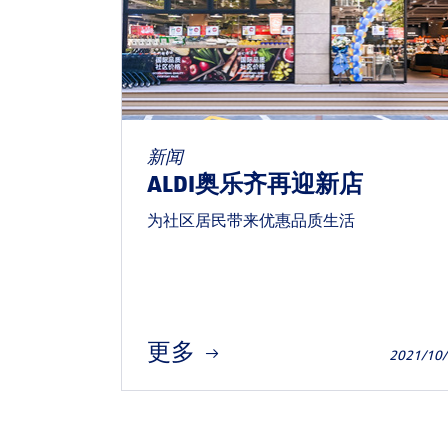
新闻
ALDI奥乐齐再迎新店
为社区居民带来优惠品质生活
更多
2021/10