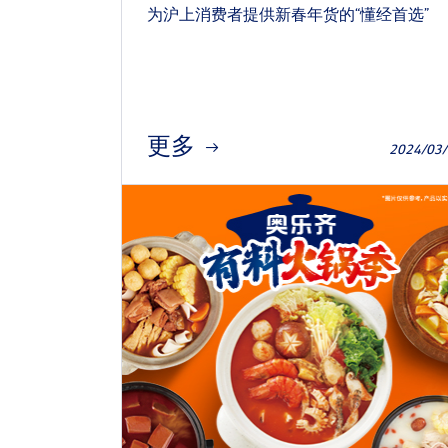
为沪上消费者提供新春年货的“懂经首选”
更多
2024/03