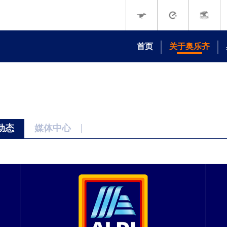
首页
关于奥乐齐
我们的故事
我们的承诺
品牌动态
媒体中心
动态
媒体中心