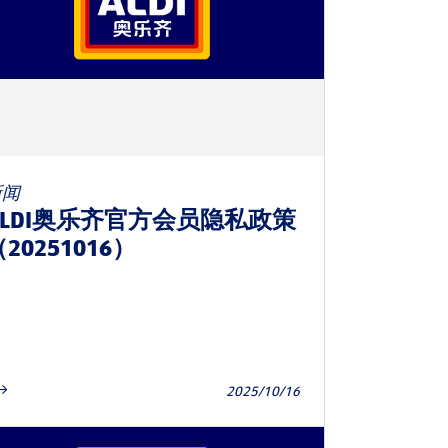
新闻
ALDI奥乐齐官方会员隐私政策
20251016）
2025/10/16