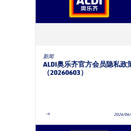
新闻
ALDI奥乐齐官方会员隐私政
（20260603）
2026/06