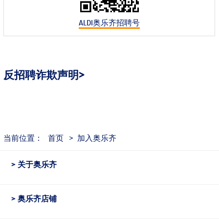
ALDI奥乐齐招聘号
反招聘诈欺声明>
当前位置：
首页
>
加入奥乐齐
关于奥乐齐
奥乐齐店铺