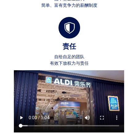
简单、富有竞争力的薪酬制度
责任
自给自足的团队
有效下放权力与责任