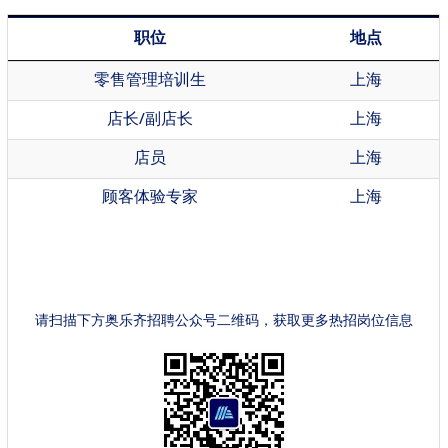
职位
地点
零售管理培训生
上海
店长/副店长
上海
店员
上海
顾客体验专家
上海
请扫描下方奥乐齐招聘公众号二维码，获取更多热招岗位信息