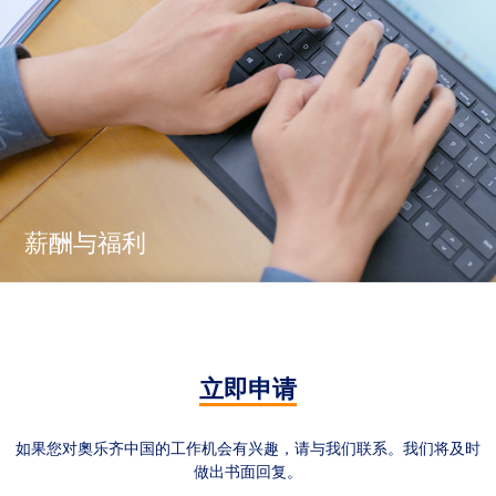
薪酬与福利
立即申请
如果您对奧乐齐中国的工作机会有兴趣，请与我们联系。我们将及时
做出书面回复。