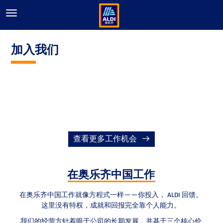
加入我们
查看更多工作机会
在奥乐齐中国工作
在奥乐齐中国工作就像方程式一样——你投入， ALDI 回馈。
这里没有特权，成就和回报完全靠个人能力。
我们的经营方针着眼于公司的长期发展，并基于三个核心价