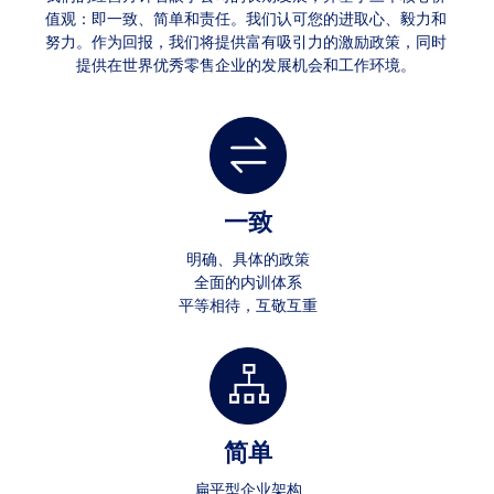
值观：即一致、简单和责任。我们认可您的进取心、毅力和
努力。作为回报，我们将提供富有吸引力的激励政策，同时
提供在世界优秀零售企业的发展机会和工作环境。
一致
明确、具体的政策
全面的内训体系
平等相待，互敬互重
简单
扁平型企业架构