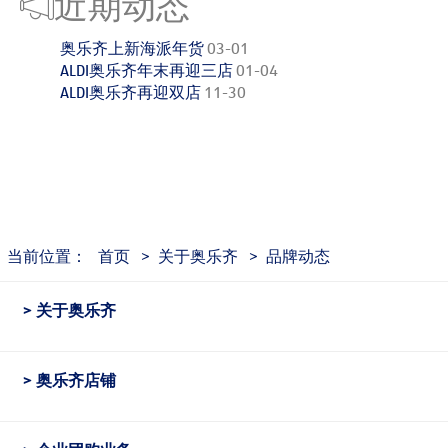
近期动态
奥乐齐上新海派年货
03-01
ALDI奥乐齐年末再迎三店
01-04
ALDI奥乐齐再迎双店
11-30
当前位置：
首页
>
关于奥乐齐
>
品牌动态
关于奥乐齐
奥乐齐店铺