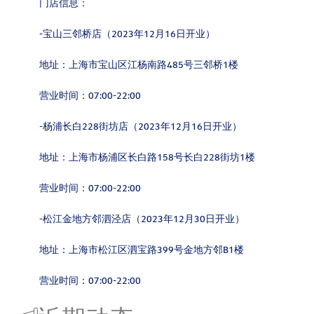
门店信息：
-宝山三邻桥店（2023年12月16日开业）
地址：上海市宝山区江杨南路485号三邻桥1楼
营业时间：07:00-22:00
-杨浦长白228街坊店（2023年12月16日开业）
地址：上海市杨浦区长白路158号长白228街坊1楼
营业时间：07:00-22:00
-松江金地方邻泗泾店（2023年12月30日开业）
地址：上海市松江区泗宝路399号金地方邻B1楼
营业时间：07:00-22:00