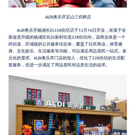
ALDI奥乐齐宝山三邻桥店
ALDI奥乐齐杨浦长白228街坊店于12月16日开业，坐落于全
新改造升级的杨浦区长白新村街道228街坊内，该商业体是一个
跨街道、区域级的公共服务综合体，覆盖了社区商业、体育健
身、文化娱乐、生活服务等功能，可以满足周边居民一站式、多
元化的需求。ALDI奥乐齐门店的加入，优化了228街坊的生活配
套服务，也进一步满足了周边居民对品质生活的追求。