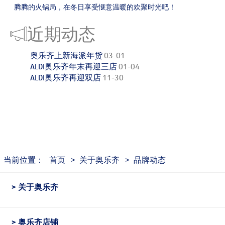
腾腾的火锅局，在冬日享受惬意温暖的欢聚时光吧！
近期动态
奥乐齐上新海派年货
03-01
ALDI奥乐齐年末再迎三店
01-04
ALDI奥乐齐再迎双店
11-30
当前位置：
首页
>
关于奥乐齐
>
品牌动态
关于奥乐齐
奥乐齐店铺