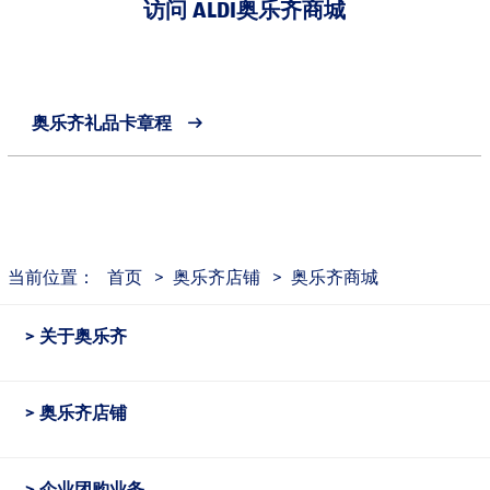
访问 ALDI奥乐齐商城
奥乐齐礼品卡章程
当前位置：
首页
>
奥乐齐店铺
>
奥乐齐商城
关于奥乐齐
奥乐齐店铺