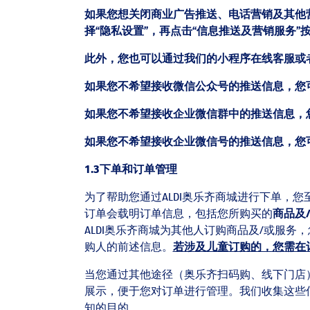
如果您想关闭商业广告推送、电话营销及其他营
择“隐私设置”，再点击“信息推送及营销服务”
此外，您也可以通过我们的小程序在线客服或
如果您不希望接收微信公众号的推送信息，您可
如果您不希望接收企业微信群中的推送信息，您
如果您不希望接收企业微信号的推送信息，您可
1.3
下单和订单管理
为了帮助您通过ALDI奥乐齐商城进行下单，您
订单会载明订单信息，包括您所购买的
商品及
ALDI奥乐齐商城为其他人订购商品及/或服
购人的前述信息。
若涉及儿童订购的，您需在
当您通过其他途径（奥乐齐扫码购、线下门店
展示，便于您对订单进行管理。我们收集这些
知的目的。