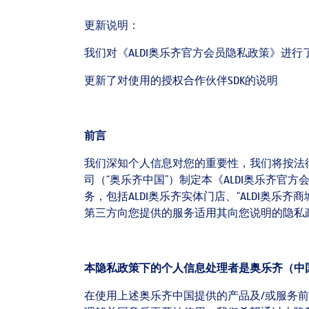
更新说明：
我们对《ALDI奥乐齐官方会员隐私政策》进
更新了对使用的授权合作伙伴SDK的说明
前言
我们深知个人信息对您的重要性，我们将按法
司（“奥乐齐中国”）制定本《ALDI奥乐齐官
务，包括ALDI奥乐齐实体门店、“ALDI奥乐齐
第三方向您提供的服务适用其向您说明的隐私
本隐私政策下的个人信息处理者是奥乐齐（中
在使用上述奥乐齐中国提供的产品及/或服务