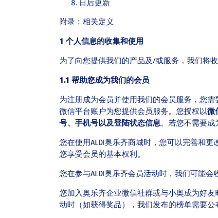
日后更新
附录：相关定义
1
个人信息的收集和使用
为了向您提供我们的产品及/或服务，我们将
1.1
帮助您成为我们的会员
为注册成为会员并使用我们的会员服务，您需
微信平台账户为您提供会员服务。您授权以
微
号、手机号以及登陆状态信息
。若您不需要成
您在使用ALDI奥乐齐商城时，您可以完善和更
您享受会员的基本权利。
您在参与ALDI奥乐齐会员活动时，我们可能会
您加入奥乐齐企业微信社群或与小奥成为好友
动时（如获得奖品），我们发布的榜单需要公