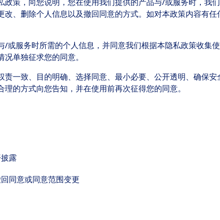
私政策，向您说明，您在使用我们提供的产品与/或服务时，我
更改、删除个人信息以及撤回同意的方式。如对本政策内容有任
与/或服务时所需的个人信息，并同意我们根据本隐私政策收集
情况单独征求您的同意。
权责一致、目的明确、选择同意、最小必要、公开透明、确保安
合理的方式向您告知，并在使用前再次征得您的同意。
开披露
撤回同意或同意范围变更