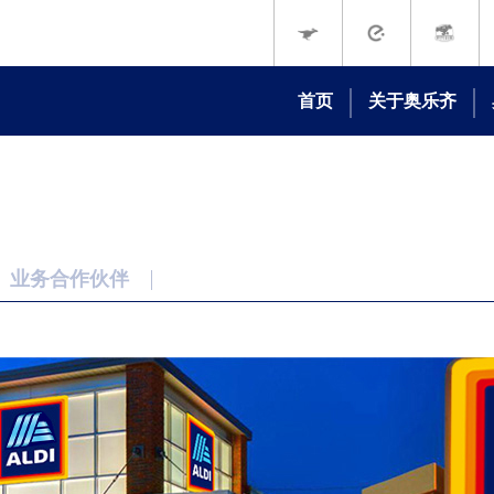
首页
关于奥乐齐
我们的故事
我们的承诺
品牌动态
媒体中心
业务合作伙伴