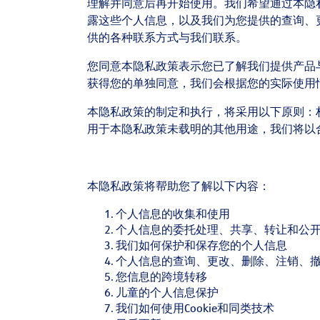
理解并同意后再开始使用。我们希望通过本隐
露这些个人信息，以及我们为您提供的查询、
供的各种联系方式与我们联系。
您同意本隐私政策表示您已了解我们提供产品
获得您的单独同意，我们会根据您的实际使用
本隐私政策的制定和执行，将采用以下原则：
用于本隐私政策未载明的其他用途，我们将以
本隐私政策将帮助您了解以下内容：
个人信息的收集和使用
个人信息的委托处理、共享、转让和公
我们如何保护和保存您的个人信息
个人信息的查询、更改、删除、注销、
您信息的跨境转移
儿童的个人信息保护
我们如何使用Cookie和同类技术