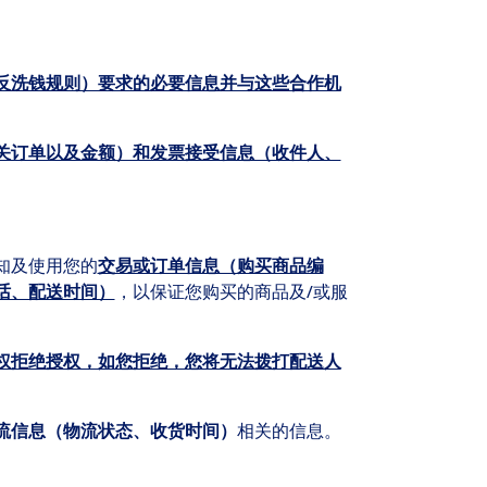
反洗钱规则）要求的必要信息并与这些合作机
关订单以及金额）和发票接受信息（收件人、
知及使用您的
交易或订单信息（购买商品编
话、配送时间）
，以保证您购买的商品及/或服
权拒绝授权，如您拒绝，您将无法拨打配送人
流信息（物流状态、收货时间）
相关的信息。