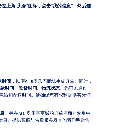
上角“头像”图标，点击“我的信息”，然后选
。
送时间，
以便ALDI奥乐齐商城生成订单。同时，
付款时间、发货时间、物流状态
。您可以通过
系电话和配送时间。请确保您有权利提供实际订
息，
并在ALDI奥乐齐商城的订单界面向您集中
信息、提供客服与售后服务及其他我们明确告