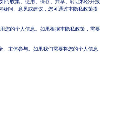
们如何收集、使用、保存、共享、转让和公开披
何疑问、意见或建议，您可通过本隐私政策提
使用您的个人信息。如果根据本隐私政策，需要
全、主体参与。如果我们需要将您的个人信息