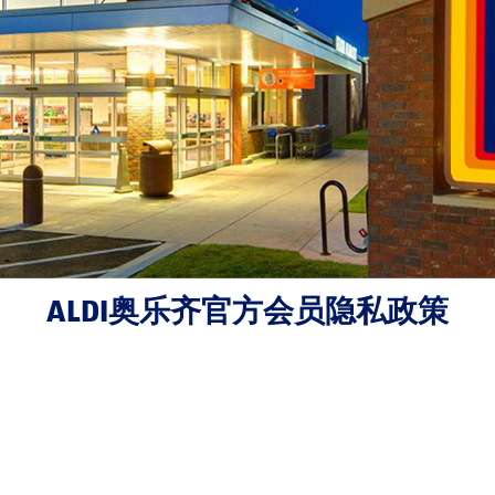
ALDI奥乐齐官方会员隐私政策