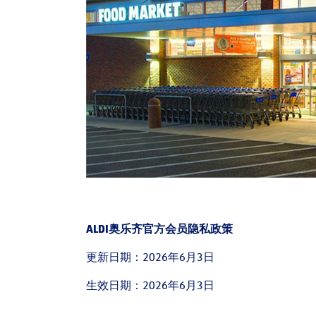
ALDI
奥乐齐官方会员隐私政策
更新日期：2026年6月3日
生效日期：2026年6月
3
日