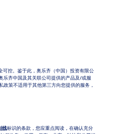
全可控。鉴于此，奥乐齐（中国）投资有限公
于奥乐齐中国及其关联公司提供的产品及/或服
群。本隐私政策不适用于其他第三方向您提供的服务，
划线
标识的条款，您应重点阅读，在确认充分