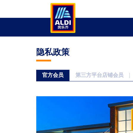
隐私政策
官方会员
第三方平台店铺会员